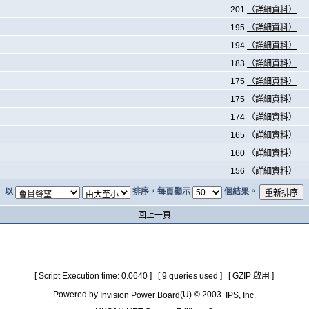
201
（詳細資料）
195
（詳細資料）
194
（詳細資料）
183
（詳細資料）
175
（詳細資料）
175
（詳細資料）
174
（詳細資料）
165
（詳細資料）
160
（詳細資料）
156
（詳細資料）
以
排序，每頁顯示
個結果。
回上一頁
[ Script Execution time: 0.0640 ] [ 9 queries used ] [ GZIP 啟用 ]
Powered by
(U) © 2003
Invision Power Board
IPS, Inc.