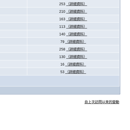
253
（詳細資料）
210
（詳細資料）
163
（詳細資料）
113
（詳細資料）
140
（詳細資料）
79
（詳細資料）
258
（詳細資料）
130
（詳細資料）
16
（詳細資料）
53
（詳細資料）
自上次訪問以來的變動