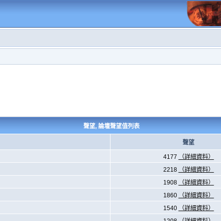
聲望, 論壇聲望值列表
聲望
4177
（詳細資料）
2218
（詳細資料）
1908
（詳細資料）
1860
（詳細資料）
1540
（詳細資料）