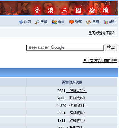
說明
搜尋
會員
聲望
日曆
統計
重寄認證電子郵件
自上次訪問以來的變動
評價他人次數
2031
（詳細資料）
2006
（詳細資料）
11370
（詳細資料）
2531
（詳細資料）
1711
（詳細資料）