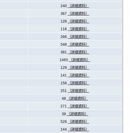
240
（詳細資料）
367
（詳細資料）
128
（詳細資料）
118
（詳細資料）
266
（詳細資料）
548
（詳細資料）
381
（詳細資料）
1465
（詳細資料）
129
（詳細資料）
141
（詳細資料）
158
（詳細資料）
251
（詳細資料）
48
（詳細資料）
271
（詳細資料）
39
（詳細資料）
528
（詳細資料）
144
（詳細資料）