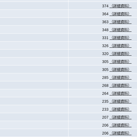
374
（詳細資料）
364
（詳細資料）
363
（詳細資料）
348
（詳細資料）
331
（詳細資料）
326
（詳細資料）
320
（詳細資料）
305
（詳細資料）
305
（詳細資料）
285
（詳細資料）
268
（詳細資料）
264
（詳細資料）
235
（詳細資料）
233
（詳細資料）
207
（詳細資料）
206
（詳細資料）
206
（詳細資料）