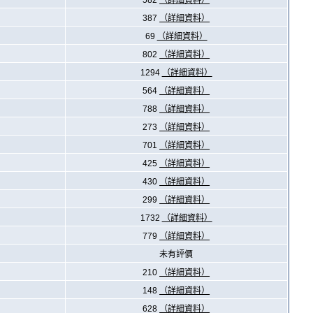
582
（詳細資料）
387
（詳細資料）
69
（詳細資料）
802
（詳細資料）
1294
（詳細資料）
564
（詳細資料）
788
（詳細資料）
273
（詳細資料）
701
（詳細資料）
425
（詳細資料）
430
（詳細資料）
299
（詳細資料）
1732
（詳細資料）
779
（詳細資料）
未有評價
210
（詳細資料）
148
（詳細資料）
628
（詳細資料）