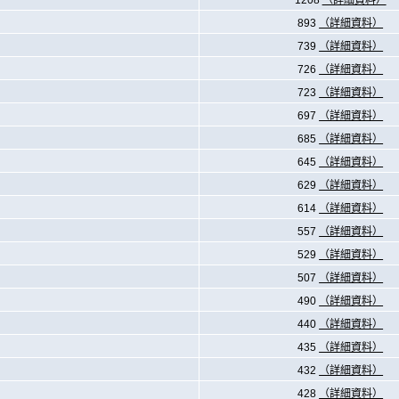
1208
（詳細資料）
893
（詳細資料）
739
（詳細資料）
726
（詳細資料）
723
（詳細資料）
697
（詳細資料）
685
（詳細資料）
645
（詳細資料）
629
（詳細資料）
614
（詳細資料）
557
（詳細資料）
529
（詳細資料）
507
（詳細資料）
490
（詳細資料）
440
（詳細資料）
435
（詳細資料）
432
（詳細資料）
428
（詳細資料）