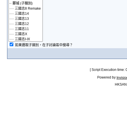
如果選取子類別，在子討論區中搜尋？
[ Script Execution time:
Powered by
Invisi
HKSAN.