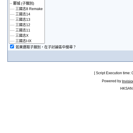
如果選取子類別，在子討論區中搜尋？
[ Script Execution time:
Powered by
Invisi
HKSAN.