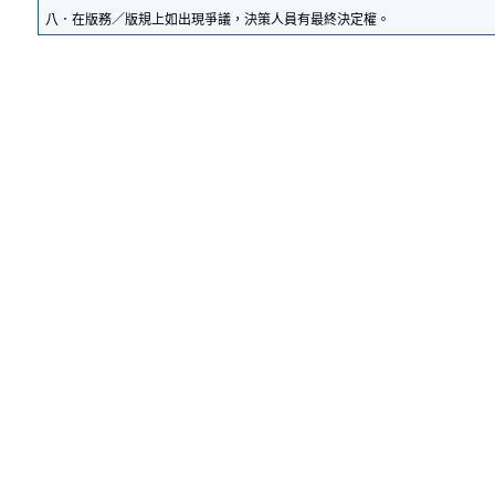
八．在版務／版規上如出現爭議，決策人員有最終決定權。