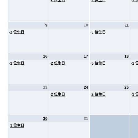
·
2 位生日
·
2 位生日
·
5 
9
10
11
·
2 位生日
·
3 位生日
16
17
18
·
1 位生日
·
2 位生日
·
5 位生日
·
1 
23
24
25
·
2 位生日
·
2 位生日
·
1 
30
31
·
1 位生日