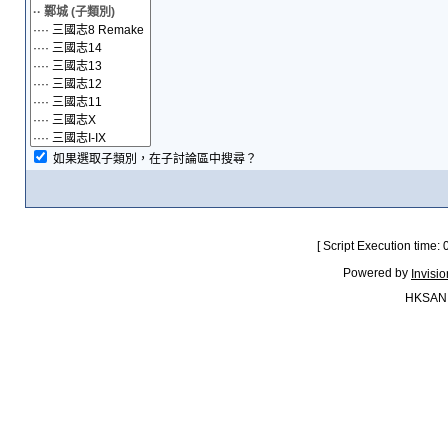
如果選取子類別，在子討論區中搜尋？
[ Script Execution time:
Powered by
Invisi
HKSAN.