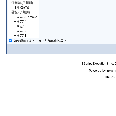
如果選取子類別，在子討論區中搜尋？
[ Script Execution time:
Powered by
Invisi
HKSAN.