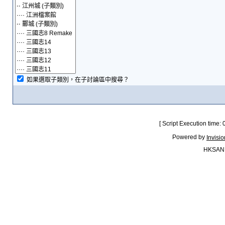
如果選取子類別，在子討論區中搜尋？
[ Script Execution time:
Powered by
Invisi
HKSAN.