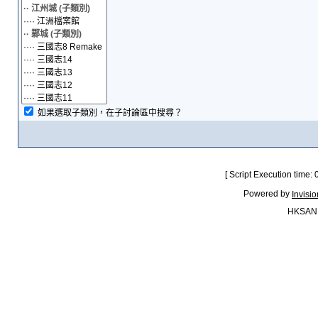
如果選取子類別，在子討論區中搜尋？
[ Script Execution time:
Powered by
Invisi
HKSAN.