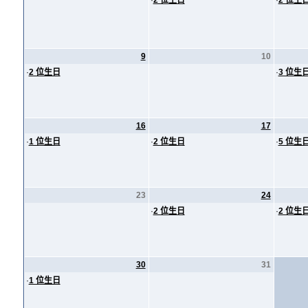
·
2 位生日
·
2 位生
9
10
·
2 位生日
·
3 位生
16
17
·
1 位生日
·
2 位生日
·
5 位生
23
24
·
2 位生日
·
2 位生
30
31
·
1 位生日