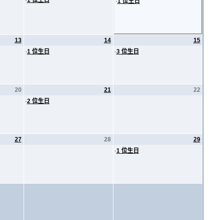
·
1 位生日
·
1 位生日
13
14
15
·
1 位生日
·
3 位生日
20
21
22
·
2 位生日
27
28
29
·
1 位生日