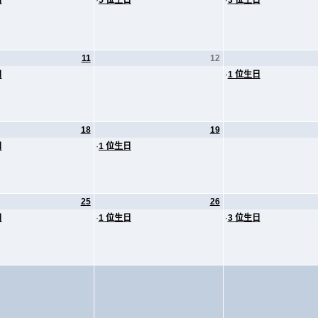
日
·
5 位生日
·
3 位生日
11
12
日
·
1 位生日
18
19
日
·
1 位生日
25
26
日
·
1 位生日
·
3 位生日