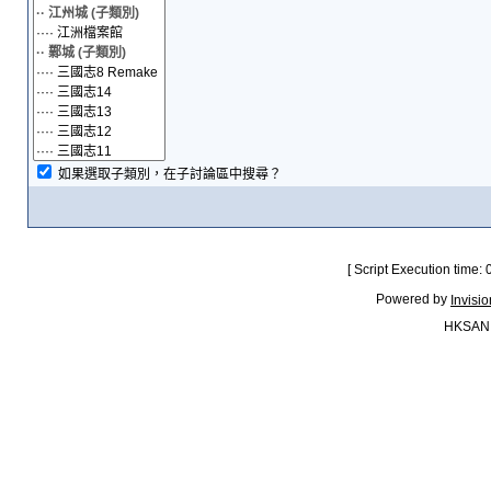
如果選取子類別，在子討論區中搜尋？
[ Script Execution time:
Powered by
Invisi
HKSAN.