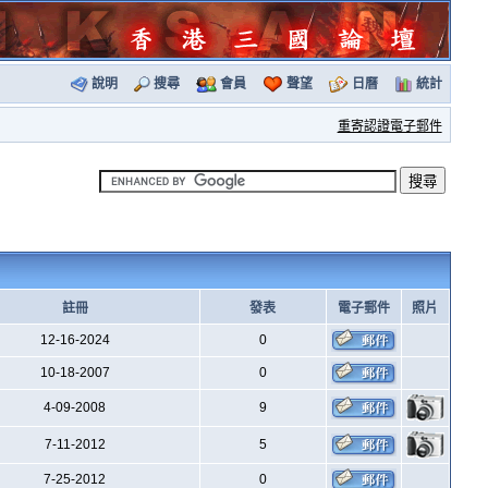
說明
搜尋
會員
聲望
日曆
統計
重寄認證電子郵件
註冊
發表
電子郵件
照片
12-16-2024
0
10-18-2007
0
4-09-2008
9
7-11-2012
5
7-25-2012
0