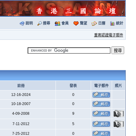
說明
搜尋
會員
聲望
日曆
統計
重寄認證電子郵件
註冊
發表
電子郵件
照片
12-16-2024
0
10-18-2007
0
4-09-2008
9
7-11-2012
5
7-25-2012
0