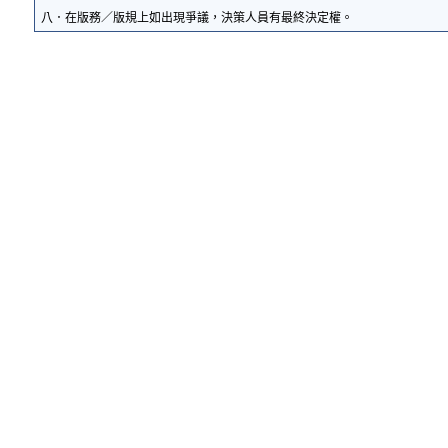
八．在版務／版規上如出現爭議，決策人員有最終決定權。