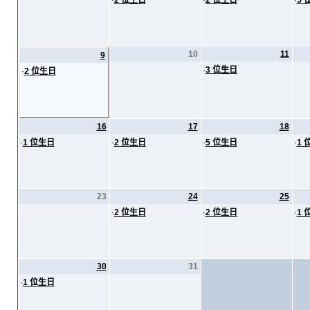
·
2 位生日
·
2 位生日
·
5 
10
11
9
·
3 位生日
·
2 位生日
16
17
18
·
1 位生日
·
2 位生日
·
5 位生日
·
1 
23
24
25
·
2 位生日
·
2 位生日
·
1 
30
31
·
1 位生日