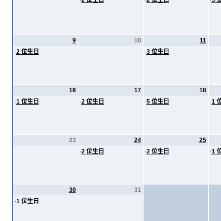
·
2 位生日
·
2 位生日
·
5 
9
10
11
·
2 位生日
·
3 位生日
16
17
18
·
1 位生日
·
2 位生日
·
5 位生日
·
1 
23
24
25
·
2 位生日
·
2 位生日
·
1 
30
31
·
1 位生日