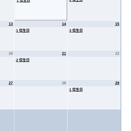
·
1 位生日
·
1 位生日
13
14
15
·
1 位生日
·
3 位生日
20
21
22
·
2 位生日
27
28
29
·
1 位生日