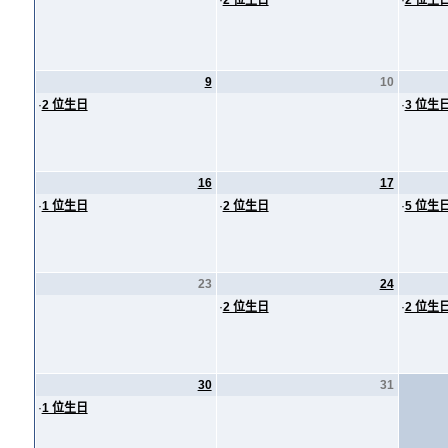
·
2 位生日
·
2 位生
9
10
·
2 位生日
·
3 位生
16
17
·
1 位生日
·
2 位生日
·
5 位生
23
24
·
2 位生日
·
2 位生
30
31
·
1 位生日