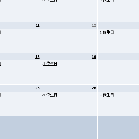
日
·
5 位生日
·
3 位生日
11
12
日
·
1 位生日
18
19
日
·
1 位生日
25
26
日
·
1 位生日
·
3 位生日