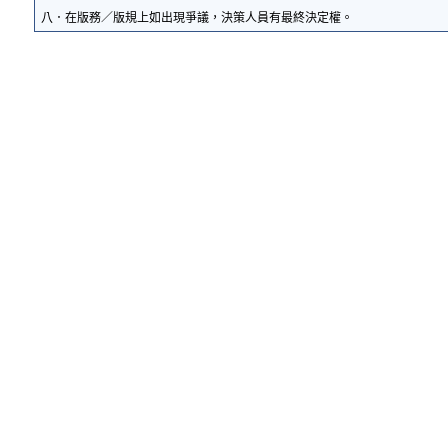
八．在版務／版規上如出現爭議，決策人員有最終決定權。