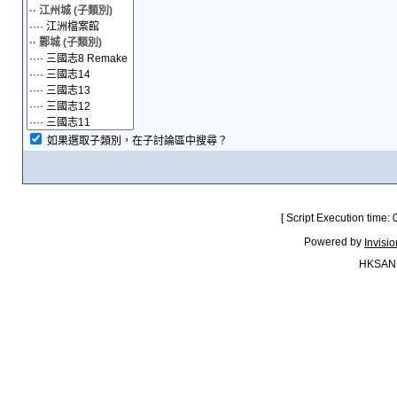
如果選取子類別，在子討論區中搜尋？
[ Script Execution time:
Powered by
Invisi
HKSAN.