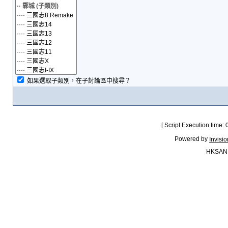
如果選取子類別，在子討論區中搜尋？
[ Script Execution time:
Powered by
Invisi
HKSAN.