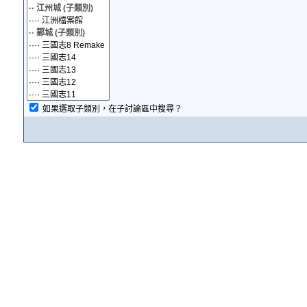
如果選取子類別，在子討論區中搜尋？