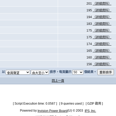
201
（詳細資料）
195
（詳細資料）
194
（詳細資料）
183
（詳細資料）
175
（詳細資料）
175
（詳細資料）
174
（詳細資料）
165
（詳細資料）
160
（詳細資料）
156
（詳細資料）
以
排序，每頁顯示
個結果。
回上一頁
[ Script Execution time: 0.0587 ] [ 9 queries used ] [ GZIP 啟用 ]
Powered by
(U) © 2003
Invision Power Board
IPS, Inc.