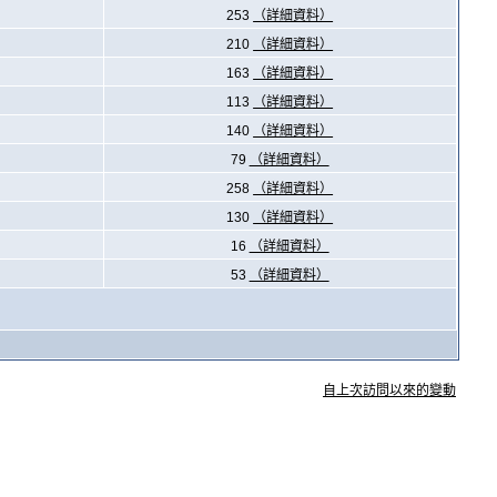
253
（詳細資料）
210
（詳細資料）
163
（詳細資料）
113
（詳細資料）
140
（詳細資料）
79
（詳細資料）
258
（詳細資料）
130
（詳細資料）
16
（詳細資料）
53
（詳細資料）
自上次訪問以來的變動