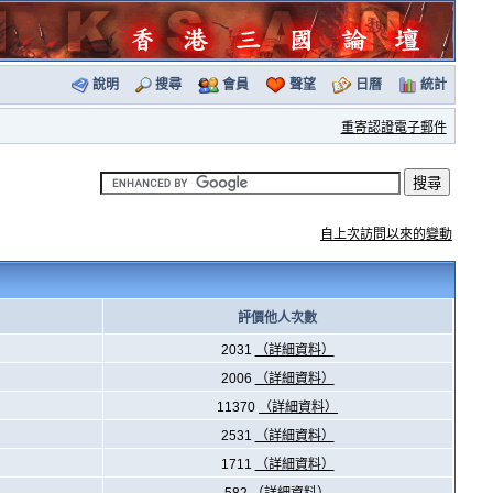
說明
搜尋
會員
聲望
日曆
統計
重寄認證電子郵件
自上次訪問以來的變動
評價他人次數
2031
（詳細資料）
2006
（詳細資料）
11370
（詳細資料）
2531
（詳細資料）
1711
（詳細資料）