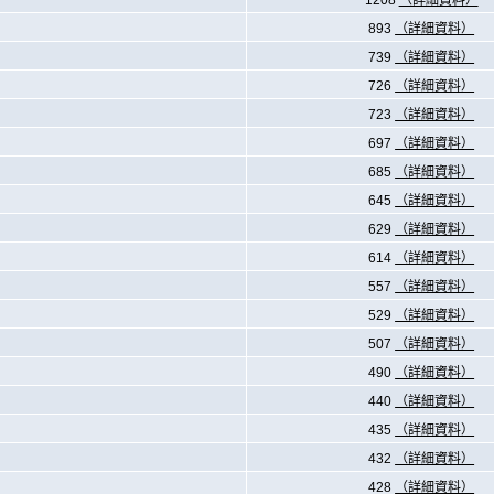
1208
（詳細資料）
893
（詳細資料）
739
（詳細資料）
726
（詳細資料）
723
（詳細資料）
697
（詳細資料）
685
（詳細資料）
645
（詳細資料）
629
（詳細資料）
614
（詳細資料）
557
（詳細資料）
529
（詳細資料）
507
（詳細資料）
490
（詳細資料）
440
（詳細資料）
435
（詳細資料）
432
（詳細資料）
428
（詳細資料）