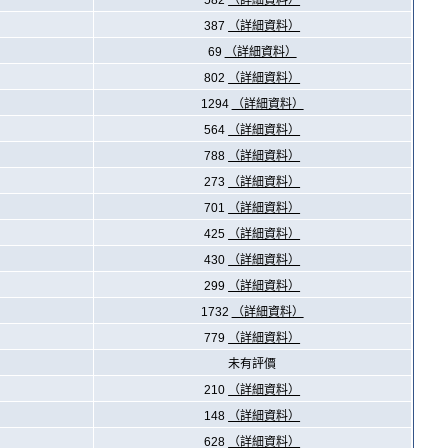
582
（詳細資料）
387
（詳細資料）
69
（詳細資料）
802
（詳細資料）
1294
（詳細資料）
564
（詳細資料）
788
（詳細資料）
273
（詳細資料）
701
（詳細資料）
425
（詳細資料）
430
（詳細資料）
299
（詳細資料）
1732
（詳細資料）
779
（詳細資料）
未有評價
210
（詳細資料）
148
（詳細資料）
628
（詳細資料）