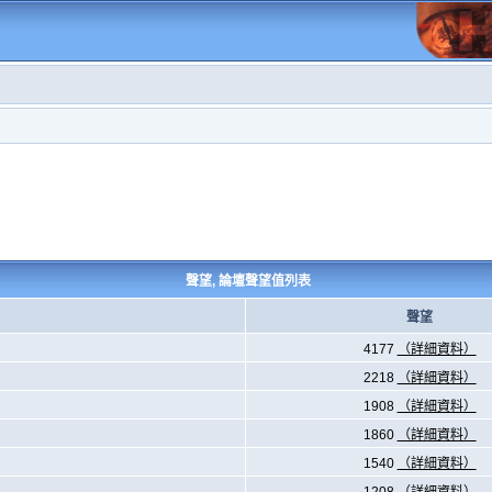
聲望, 論壇聲望值列表
聲望
4177
（詳細資料）
2218
（詳細資料）
1908
（詳細資料）
1860
（詳細資料）
1540
（詳細資料）