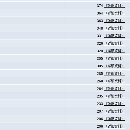
374
（詳細資料）
364
（詳細資料）
363
（詳細資料）
348
（詳細資料）
331
（詳細資料）
326
（詳細資料）
320
（詳細資料）
305
（詳細資料）
305
（詳細資料）
285
（詳細資料）
268
（詳細資料）
264
（詳細資料）
235
（詳細資料）
233
（詳細資料）
207
（詳細資料）
206
（詳細資料）
206
（詳細資料）