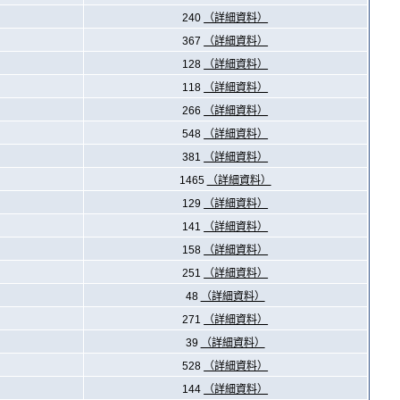
240
（詳細資料）
367
（詳細資料）
128
（詳細資料）
118
（詳細資料）
266
（詳細資料）
548
（詳細資料）
381
（詳細資料）
1465
（詳細資料）
129
（詳細資料）
141
（詳細資料）
158
（詳細資料）
251
（詳細資料）
48
（詳細資料）
271
（詳細資料）
39
（詳細資料）
528
（詳細資料）
144
（詳細資料）