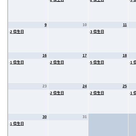
·
2 位生日
·
2 位生日
·
5 
9
10
11
·
2 位生日
·
3 位生日
16
17
18
·
1 位生日
·
2 位生日
·
5 位生日
·
1 
23
24
25
·
2 位生日
·
2 位生日
·
1 
30
31
·
1 位生日