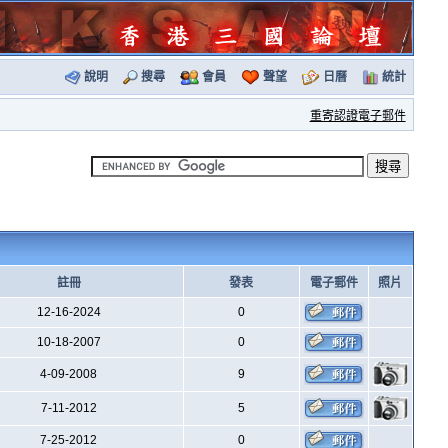
說明
搜尋
會員
聲望
日曆
統計
重寄認證電子郵件
註冊
發表
電子郵件
照片
12-16-2024
0
10-18-2007
0
4-09-2008
9
7-11-2012
5
7-25-2012
0