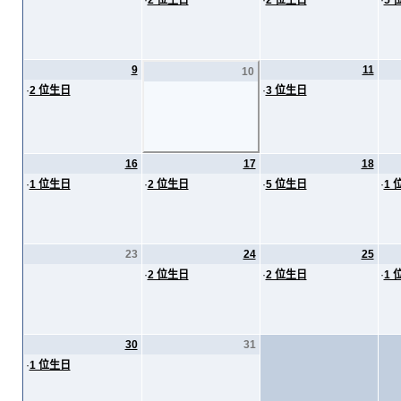
·
2 位生日
·
2 位生日
·
5 
9
11
10
·
2 位生日
·
3 位生日
16
17
18
·
1 位生日
·
2 位生日
·
5 位生日
·
1 
23
24
25
·
2 位生日
·
2 位生日
·
1 
30
31
·
1 位生日