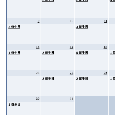
·
2 位生日
·
2 位生日
·
5 
9
10
11
·
2 位生日
·
3 位生日
16
17
18
·
1 位生日
·
2 位生日
·
5 位生日
·
1 
23
24
25
·
2 位生日
·
2 位生日
·
1 
30
31
·
1 位生日