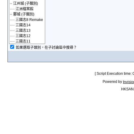
如果選取子類別，在子討論區中搜尋？
[ Script Execution time:
Powered by
Invisi
HKSAN.