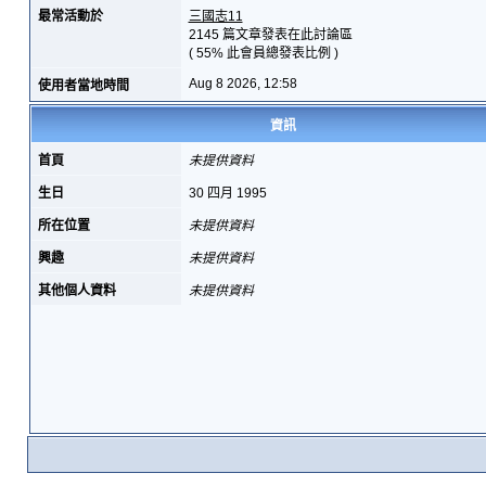
最常活動於
三國志11
2145 篇文章發表在此討論區
( 55% 此會員總發表比例 )
Aug 8 2026, 12:58
使用者當地時間
資訊
首頁
未提供資料
生日
30 四月 1995
所在位置
未提供資料
興趣
未提供資料
其他個人資料
未提供資料