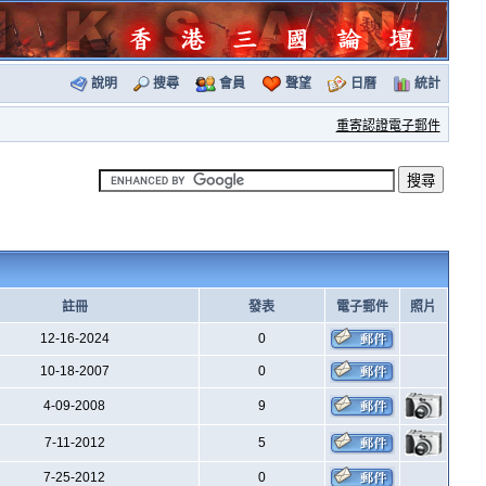
說明
搜尋
會員
聲望
日曆
統計
重寄認證電子郵件
註冊
發表
電子郵件
照片
12-16-2024
0
10-18-2007
0
4-09-2008
9
7-11-2012
5
7-25-2012
0