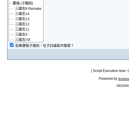
如果選取子類別，在子討論區中搜尋？
[ Script Execution time:
Powered by
Invisi
HKSAN.