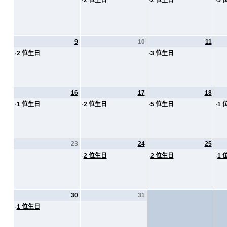
·
2 位生日
·
2 位生日
·
5 
9
10
11
·
2 位生日
·
3 位生日
16
17
18
·
1 位生日
·
2 位生日
·
5 位生日
·
1 
23
24
25
·
2 位生日
·
2 位生日
·
1 
30
31
·
1 位生日