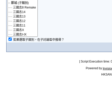
如果選取子類別，在子討論區中搜尋？
[ Script Execution time:
Powered by
Invisi
HKSAN.