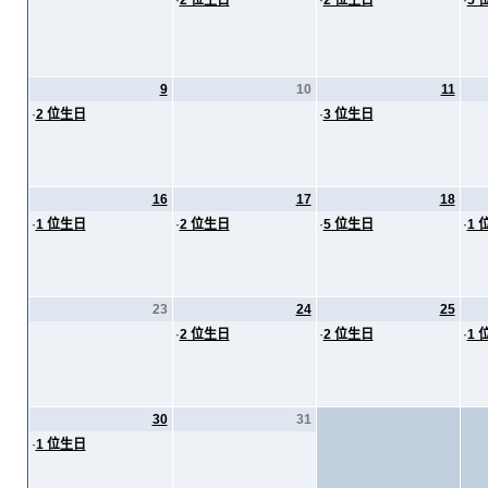
·
2 位生日
·
2 位生日
·
5 
9
10
11
·
2 位生日
·
3 位生日
16
17
18
·
1 位生日
·
2 位生日
·
5 位生日
·
1 
23
24
25
·
2 位生日
·
2 位生日
·
1 
30
31
·
1 位生日