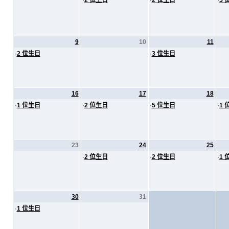
·
2 位生日
·
2 位生日
·
5 
9
10
11
·
2 位生日
·
3 位生日
16
17
18
·
1 位生日
·
2 位生日
·
5 位生日
·
1 
23
24
25
·
2 位生日
·
2 位生日
·
1 
30
31
·
1 位生日