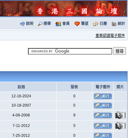
說明
搜尋
會員
聲望
日曆
統計
重寄認證電子郵件
註冊
發表
電子郵件
照片
12-16-2024
0
10-18-2007
0
4-09-2008
9
7-11-2012
5
7-25-2012
0