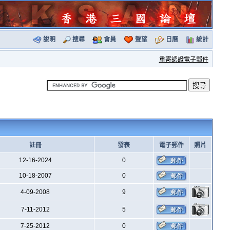
說明
搜尋
會員
聲望
日曆
統計
重寄認證電子郵件
註冊
發表
電子郵件
照片
12-16-2024
0
10-18-2007
0
4-09-2008
9
7-11-2012
5
7-25-2012
0