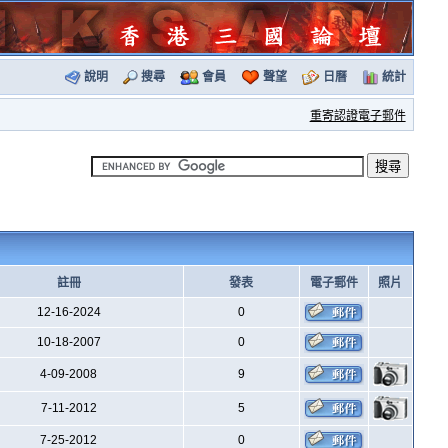
說明
搜尋
會員
聲望
日曆
統計
重寄認證電子郵件
註冊
發表
電子郵件
照片
12-16-2024
0
10-18-2007
0
4-09-2008
9
7-11-2012
5
7-25-2012
0