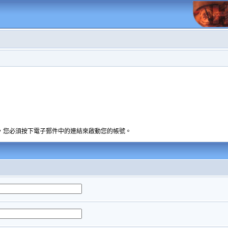
，您必須按下電子郵件中的連結來啟動您的帳號。