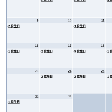
·
2 位生日
·
2 位生日
·
5 
9
10
11
·
2 位生日
·
3 位生日
16
17
18
·
1 位生日
·
2 位生日
·
5 位生日
·
1 
23
24
25
·
2 位生日
·
2 位生日
·
1 
30
31
·
1 位生日