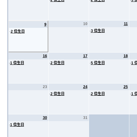
·
2 位生日
·
2 位生日
·
5 
10
11
9
·
3 位生日
·
2 位生日
16
17
18
·
1 位生日
·
2 位生日
·
5 位生日
·
1 
23
24
25
·
2 位生日
·
2 位生日
·
1 
30
31
·
1 位生日