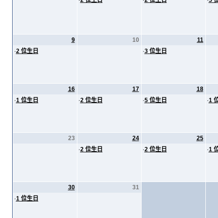
·
2 位生日
·
2 位生日
·
5 
9
10
11
·
2 位生日
·
3 位生日
16
17
18
·
1 位生日
·
2 位生日
·
5 位生日
·
1 
23
24
25
·
2 位生日
·
2 位生日
·
1 
30
31
·
1 位生日