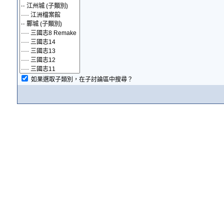
如果選取子類別，在子討論區中搜尋？