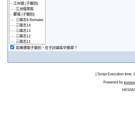
如果選取子類別，在子討論區中搜尋？
[ Script Execution time:
Powered by
Invisi
HKSAN.