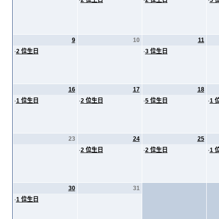
·
2 位生日
·
2 位生日
·
5 
9
10
11
·
2 位生日
·
3 位生日
16
17
18
·
1 位生日
·
2 位生日
·
5 位生日
·
1 
23
24
25
·
2 位生日
·
2 位生日
·
1 
30
31
·
1 位生日