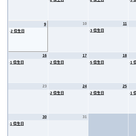
·
2 位生日
·
2 位生日
·
5 
10
11
9
·
3 位生日
·
2 位生日
16
17
18
·
1 位生日
·
2 位生日
·
5 位生日
·
1 
23
24
25
·
2 位生日
·
2 位生日
·
1 
30
31
·
1 位生日