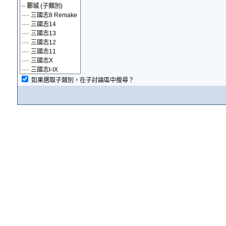
如果選取子類別，在子討論區中搜尋？