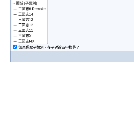
如果選取子類別，在子討論區中搜尋？