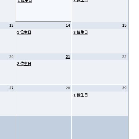
·
1 位生日
·
1 位生日
13
14
15
·
1 位生日
·
3 位生日
20
21
22
·
2 位生日
27
28
29
·
1 位生日