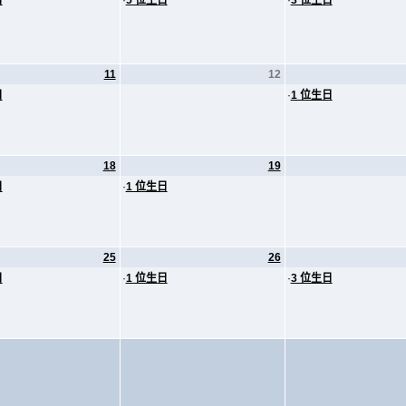
日
·
5 位生日
·
3 位生日
11
12
日
·
1 位生日
18
19
日
·
1 位生日
25
26
日
·
1 位生日
·
3 位生日