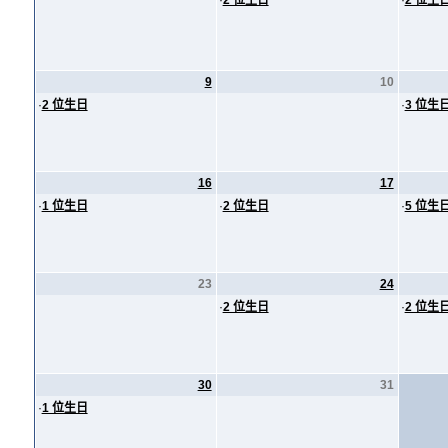
·
2 位生日
·
2 位生
9
10
·
2 位生日
·
3 位生
16
17
·
1 位生日
·
2 位生日
·
5 位生
23
24
·
2 位生日
·
2 位生
30
31
·
1 位生日