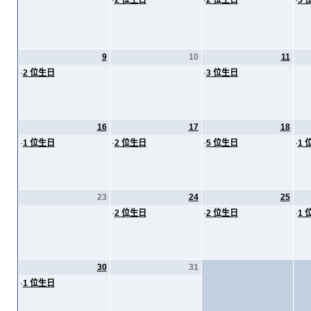
·
2 位生日
·
2 位生日
·
5 
9
10
11
·
2 位生日
·
3 位生日
16
17
18
·
1 位生日
·
2 位生日
·
5 位生日
·
1 
23
24
25
·
2 位生日
·
2 位生日
·
1 
30
31
·
1 位生日