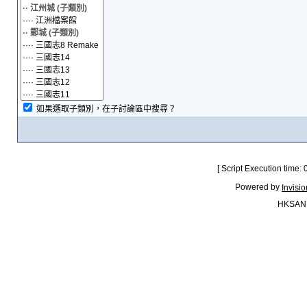
如果選取子類別，在子討論區中搜尋？
[ Script Execution time:
Powered by
Invisi
HKSAN.